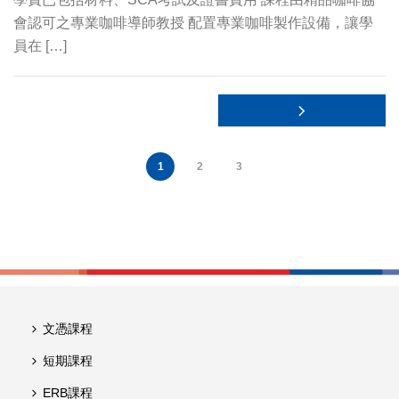
會認可之專業咖啡導師教授 配置專業咖啡製作設備，讓學
員在 […]
1
2
3
文憑課程
短期課程
ERB課程