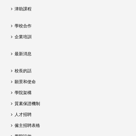
津助課程
學校合作
企業培訓
最新消息
校長的話
願景和使命
學院架構
質素保證機制
人才招聘
僱主招聘表格