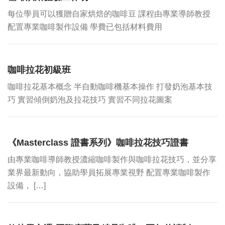
每位學員可以獲贈自家烘焙的咖啡豆 課程由專業導師教授
配置專業咖啡製作設備 學費已包括材料費用
咖啡拉花初級班
咖啡拉花基本概念 半自動咖啡機基本操作 打發奶泡基本技
巧 實習傾倒奶泡及拉花技巧 實習不同拉花圖案
《Masterclass 證書系列》咖啡拉花技巧證書
由專業咖啡導師教授濃縮咖啡製作與咖啡拉花技巧，並分享
業界最新動向，協助學員拓展專業視野 配置專業咖啡製作
設備， […]