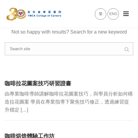
繁
ENG
Not so happy with results? Search for a new keyword
咖啡拉花圖案技巧研習證書
由專業咖啡導師講解咖啡拉花圖案技巧，與學員分析如何構
造拉花圖案 學員在專業指導下聚焦技巧修正，透過練習提
升穩定 […]
咖啡烘焙體驗工作坊