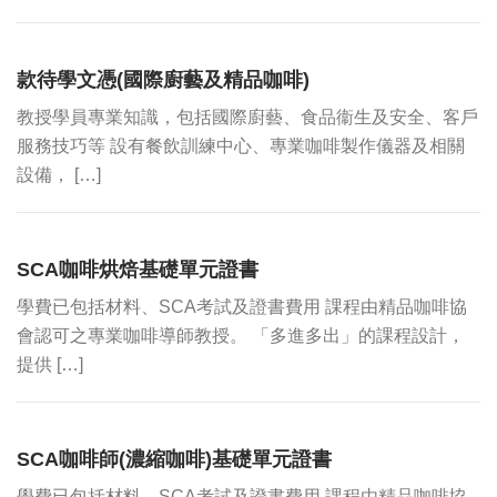
款待學文憑(國際廚藝及精品咖啡)
教授學員專業知識，包括國際廚藝、食品衞生及安全、客戶
服務技巧等 設有餐飲訓練中心、專業咖啡製作儀器及相關
設備， […]
SCA咖啡烘焙基礎單元證書
學費已包括材料、SCA考試及證書費用 課程由精品咖啡協
會認可之專業咖啡導師教授。 「多進多出」的課程設計，
提供 […]
SCA咖啡師(濃縮咖啡)基礎單元證書
學費已包括材料、SCA考試及證書費用 課程由精品咖啡協