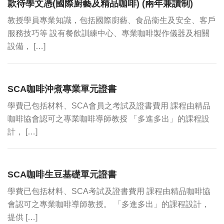
款待學文憑(國際廚藝及精品咖啡) (兩年兼讀制)
教授學員專業知識，包括國際廚藝、食品衞生及安全、客戶
服務技巧等 設有餐飲訓練中心、專業咖啡製作儀器及相關
設備， […]
SCA咖啡沖煮專業單元證書
學費已包括材料、SCA會員之考試及證書費用 課程由精品
咖啡協會認可之專業咖啡導師教授 「多進多出」的課程設
計， […]
SCA咖啡生豆基礎單元證書
學費已包括材料、SCA考試及證書費用 課程由精品咖啡協
會認可之專業咖啡導師教授。 「多進多出」的課程設計，
提供 […]