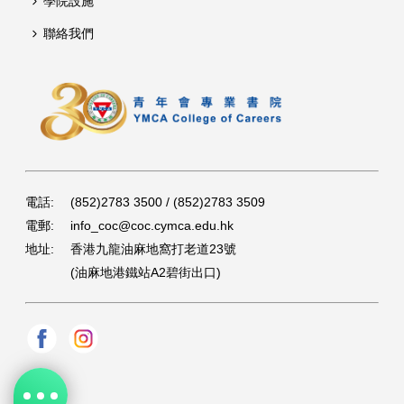
學院設施
聯絡我們
電話:
(852)2783 3500 / (852)2783 3509
電郵:
info_coc@coc.cymca.edu.hk
地址:
香港九龍油麻地窩打老道23號
(油麻地港鐵站A2碧街出口)