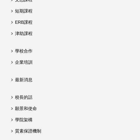
短期課程
ERB課程
津助課程
學校合作
企業培訓
最新消息
校長的話
願景和使命
學院架構
質素保證機制