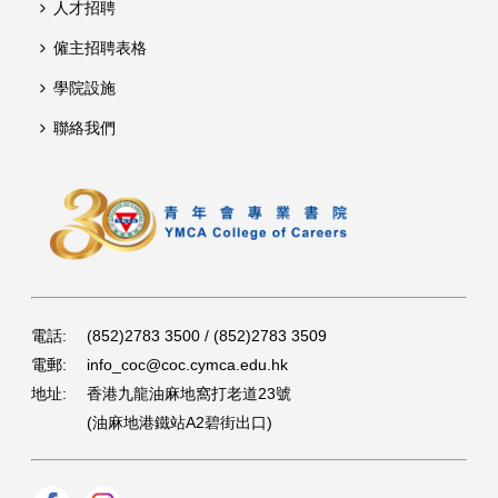
人才招聘
僱主招聘表格
學院設施
聯絡我們
電話:
(852)2783 3500 / (852)2783 3509
電郵:
info_coc@coc.cymca.edu.hk
地址:
香港九龍油麻地窩打老道23號
(油麻地港鐵站A2碧街出口)