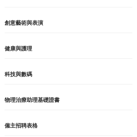
創意藝術與表演
健康與護理
科技與數碼
物理治療助理基礎證書
僱主招聘表格