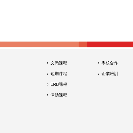
文憑課程
學校合作
短期課程
企業培訓
ERB課程
津助課程