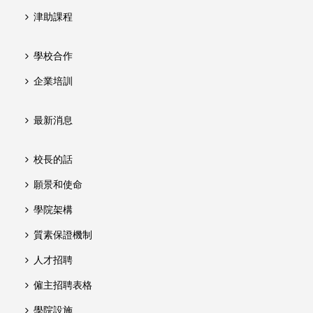
津助課程
學校合作
企業培訓
最新消息
校長的話
願景和使命
學院架構
質素保證機制
人才招聘
僱主招聘表格
學院設施