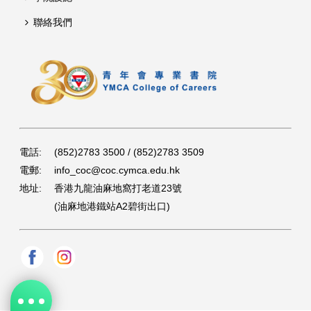
聯絡我們
電話:
(852)2783 3500 / (852)2783 3509
電郵:
info_coc@coc.cymca.edu.hk
地址:
香港九龍油麻地窩打老道23號
(油麻地港鐵站A2碧街出口)