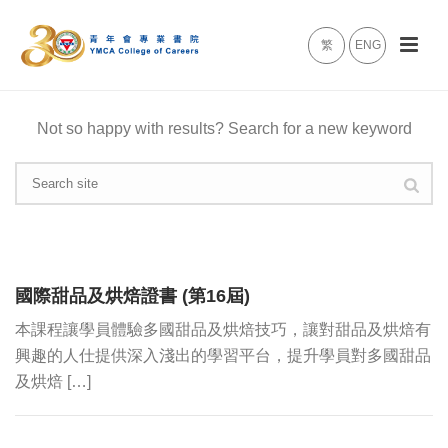
繁
ENG
Not so happy with results? Search for a new keyword
國際甜品及烘焙證書 (第16屆)
本課程讓學員體驗多國甜品及烘焙技巧，讓對甜品及烘焙有
興趣的人仕提供深入淺出的學習平台，提升學員對多國甜品
及烘焙 […]