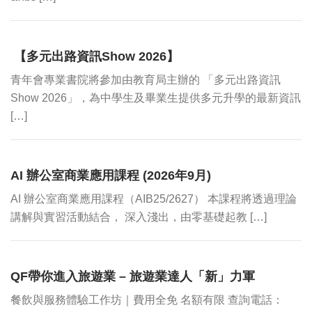
【多元出路資訊Show 2026】
青年會專業書院將參加由教育局主辦的 「多元出路資訊
Show 2026」，為中學生及畢業生提供多元升學的最新資訊
[…]
AI 辦公室商業應用課程 (2026年9月)
AI 辦公室商業應用課程（AIB25/2627） 本課程將透過理論
講解與實習活動結合， 深入淺出，由零基礎起教 […]
QF帶你進入旅遊業 – 旅遊業達人「新」力軍
餐飲與服務體驗工作坊｜費用全免 名額有限 查詢電話：