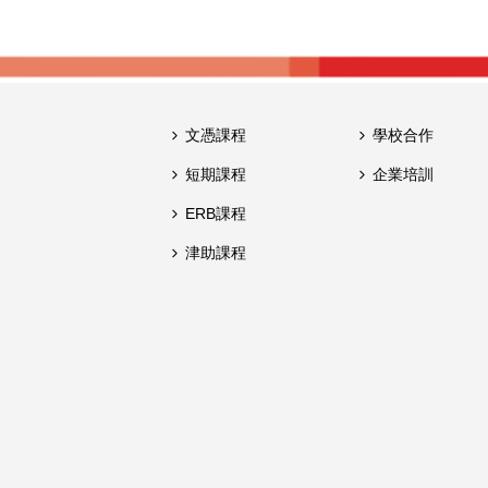
文憑課程
學校合作
短期課程
企業培訓
ERB課程
津助課程