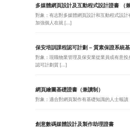
多媒體網頁設計及互動程式設計證書 （
對象：有志對多媒體網頁設計和互動程式設計
加強個人在就 […]
保安培訓課程認可計劃 – 質素保證系統
對象：現職物業管理及保安業從業員或有意投
認可計劃質 […]
網頁繪圖基礎證書（兼讀制）
對象：適合對網頁製作有基礎知識的人士報讀，以提升
創意數碼媒體設計及製作助理證書