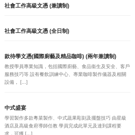
社會工作高級文憑 (兼讀制)
社會工作高級文憑 (全日制)
款待學文憑(國際廚藝及精品咖啡) (兩年兼讀制)
教授學員專業知識，包括國際廚藝、食品衞生及安全、客戶
服務技巧等 設有餐飲訓練中心、專業咖啡製作儀器及相關
設備， […]
中式盛宴
學習製作多款粵菜製作、中式蔬果彫刻及擺盤技巧 由星級
酒店及高級食府導師任教 學員完成此單元及達到課程要
求，可獲 […]