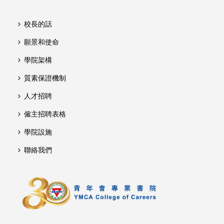
校長的話
願景和使命
學院架構
質素保證機制
人才招聘
僱主招聘表格
學院設施
聯絡我們