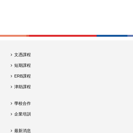
文憑課程
短期課程
ERB課程
津助課程
學校合作
企業培訓
最新消息