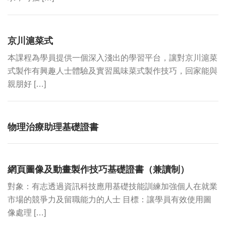
京川滬菜式
本課程為學員提供一個深入淺出的學習平台，讓對京川滬菜
式製作有興趣人士體驗及實習風味菜式製作技巧，回家能與
親朋好 […]
物理治療助理基礎證書
網頁圖像及動畫製作技巧基礎證書（兼讀制）
對象：有志透過資訊科技應用基礎技能訓練加強個人在就業
市場的競爭力及留職能力的人士 目標：讓學員有效使用圖
像處理 […]