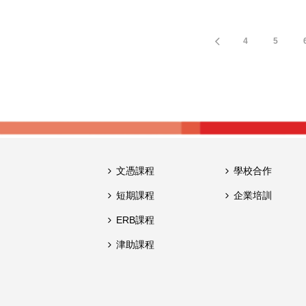
4
5
文憑課程
學校合作
短期課程
企業培訓
ERB課程
津助課程