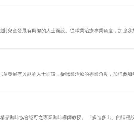
他對兒童發展有興趣的人士而設。從職業治療專業角度，加強參
兒童發展有興趣的人士而設，從職業治療的專業角度，加強參加
由精品咖啡協會認可之專業咖啡導師教授。 「多進多出」的課程