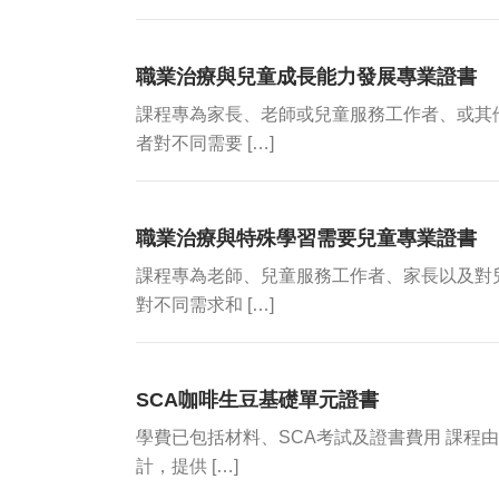
職業治療與兒童成長能力發展專業證書
課程專為家長、老師或兒童服務工作者、或其
者對不同需要 […]
職業治療與特殊學習需要兒童專業證書
課程專為老師、兒童服務工作者、家長以及對
對不同需求和 […]
SCA咖啡生豆基礎單元證書
學費已包括材料、SCA考試及證書費用 課程
計，提供 […]