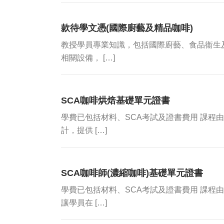
款待學文憑(國際廚藝及精品咖啡)
教授學員專業知識，包括國際廚藝、食品衞生
相關設備， […]
SCA咖啡烘焙基礎單元證書
學費已包括材料、SCA考試及證書費用 課程
計，提供 […]
SCA咖啡師(濃縮咖啡)基礎單元證書
學費已包括材料、SCA考試及證書費用 課程
讓學員在 […]