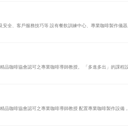
及安全、客戶服務技巧等 設有餐飲訓練中心、專業咖啡製作儀器
由精品咖啡協會認可之專業咖啡導師教授。 「多進多出」的課程
由精品咖啡協會認可之專業咖啡導師教授 配置專業咖啡製作設備