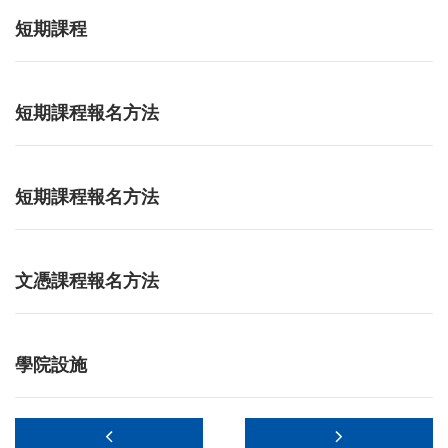
短期課程
短期課程報名方法
短期課程報名方法
文憑課程報名方法
學院設施