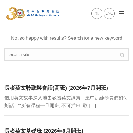
繁
ENG
Not so happy with results? Search for a new keyword
長者英文聆聽與會話(高班) (2026年7月開班)
借用英文故事深入地去教授英文詞彙，集中訓練學員們如何
對話 **所有課程一旦開班, 不可插班, 敬 […]
長者英文基礎班 (2026年8月開班)