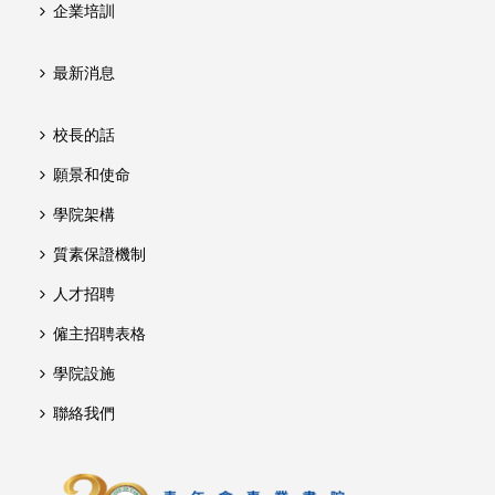
企業培訓
最新消息
校長的話
願景和使命
學院架構
質素保證機制
人才招聘
僱主招聘表格
學院設施
聯絡我們