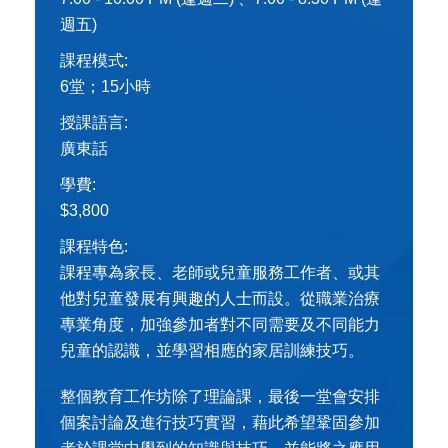
週五)
課程模式:
6堂；15小時
授課語言:
廣東話
學費:
$3,800
課程特色:
課程專為家長、老師或兒童服務工作者、或其
他對兒童發展有興趣的人士而設。從職業治療
專業角度，加強參加者對不同需要及不同能力
兒童的認識，並學習相應的家居訓練技巧。
整個教育工作坊除了理論課，最後一堂會安排
個案討論及進行技巧實習，藉此希望鞏固參加