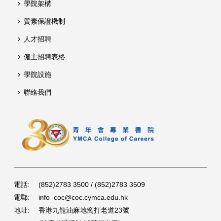
學院架構
質素保證機制
人才招聘
僱主招聘表格
學院設施
聯絡我們
電話:
(852)2783 3500 / (852)2783 3509
電郵:
info_coc@coc.cymca.edu.hk
地址:
香港九龍油麻地窩打老道23號