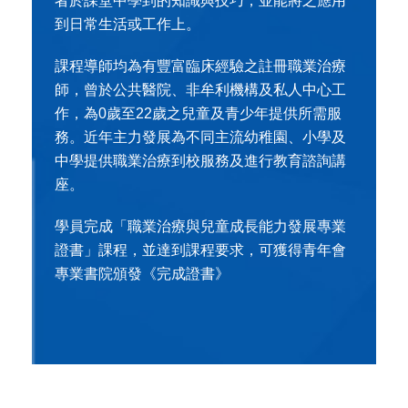
者於課堂中學到的知識與技巧，並能將之應用
到日常生活或工作上。
課程導師均為有豐富臨床經驗之註冊職業治療
師，曾於公共醫院、非牟利機構及私人中心工
作，為0歲至22歲之兒童及青少年提供所需服
務。近年主力發展為不同主流幼稚園、小學及
中學提供職業治療到校服務及進行教育諮詢講
座。
學員完成「職業治療與兒童成長能力發展專業
證書」課程，並達到課程要求，可獲得青年會
專業書院頒發《完成證書》