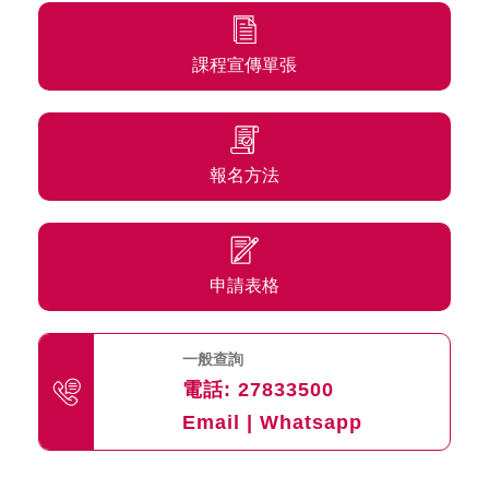
課程宣傳單張
報名方法
申請表格
一般查詢
電話:
27833500
Email
|
Whatsapp