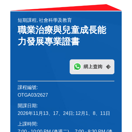
短期課程, 社會科學及教育
職業治療與兒童成長能
力發展專業證書
課程編號:
OTGA03/2627
開課日期:
2026年11月13、17、24日; 12月1、8、11日
上課時間:
7:00 - 10:00 PM (逢週二) 、7:00 - 8:30 PM (逢