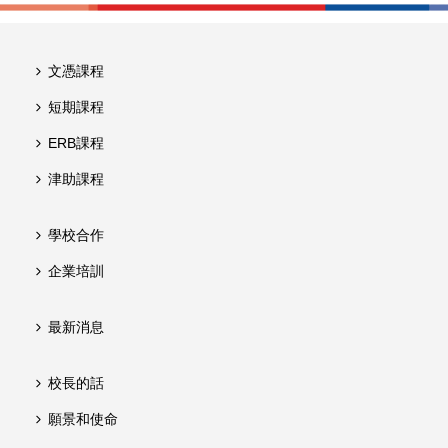
文憑課程
短期課程
ERB課程
津助課程
學校合作
企業培訓
最新消息
校長的話
願景和使命