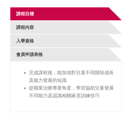
課程目標
課程內容
入學資格
會員申請表格
完成課程後，能加強對兒童不同階段成長
及能力發展的知識
從職業治療專業角度，學習協助兒童發展
不同能力及認識相關家居訓練技巧