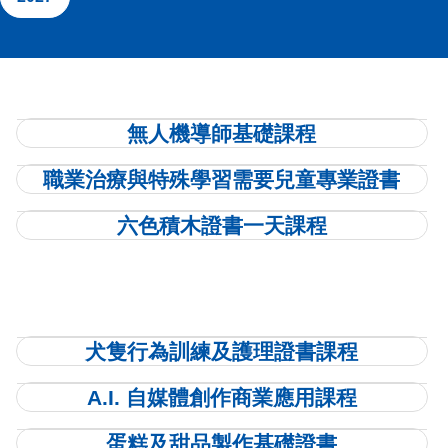
無人機導師基礎課程
職業治療與特殊學習需要兒童專業證書
六色積木證書一天課程
⽝隻⾏為訓練及護理證書課程
A.I. 自媒體創作商業應用課程
蛋糕及甜品製作基礎證書