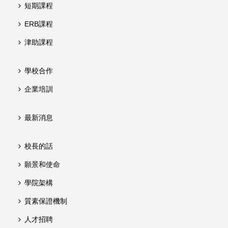
短期課程
ERB課程
津助課程
學校合作
企業培訓
最新消息
校長的話
願景和使命
學院架構
質素保證機制
人才招聘