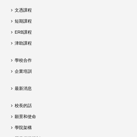
文憑課程
短期課程
ERB課程
津助課程
學校合作
企業培訓
最新消息
校長的話
願景和使命
學院架構