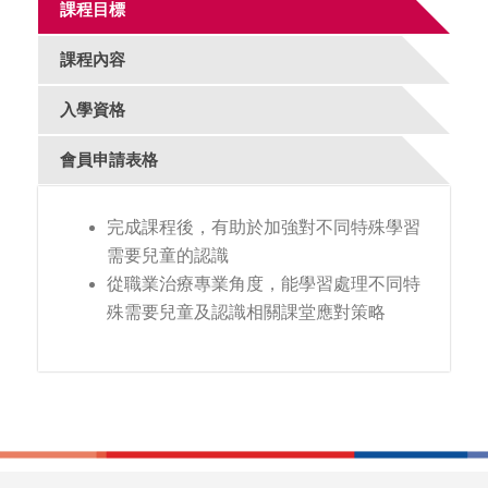
課程目標
課程內容
入學資格
會員申請表格
完成課程後，有助於加強對不同特殊學習
需要兒童的認識
從職業治療專業角度，能學習處理不同特
殊需要兒童及認識相關課堂應對策略