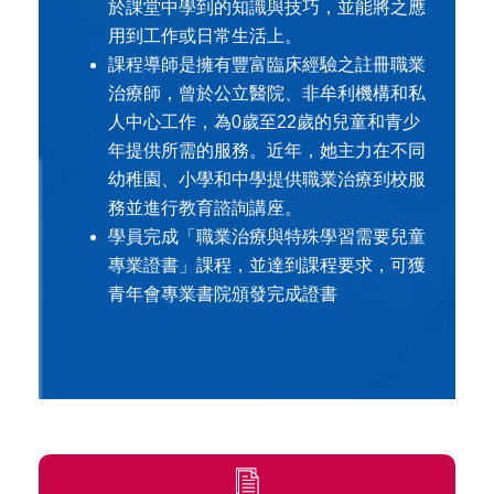
於課堂中學到的知識與技巧，並能將之應
用到工作或日常生活上。
課程導師是擁有豐富臨床經驗之註冊職業
治療師，曾於公立醫院、非牟利機構和私
人中心工作，為0歲至22歲的兒童和青少
年提供所需的服務。近年，她主力在不同
幼稚園、小學和中學提供職業治療到校服
務並進行教育諮詢講座。
學員完成「職業治療與特殊學習需要兒童
專業證書」課程，並達到課程要求，可獲
青年會專業書院頒發完成證書