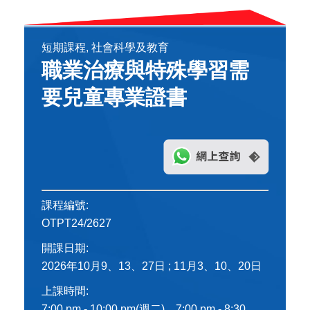
短期課程, 社會科學及教育
職業治療與特殊學習需
要兒童專業證書
課程編號:
OTPT24/2627
開課日期:
2026年10月9、13、27日 ; 11月3、10、20日
上課時間:
7:00 pm - 10:00 pm(週二)、7:00 pm - 8:30