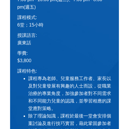
pm(週五)
課程模式:
6堂；15小時
授課語言:
廣東話
學費:
$3,800
課程特色:
課程專為老師、兒童服務工作者、家長以
及對兒童發展有興趣的人士而設，從職業
治療的專業角度，加強參加者對不同需求
和不同能力兒童的認識，並學習相應的課
堂應對策略。
除了理論知識，課程於最後一堂會安排個
案討論及進行技巧實習，藉此鞏固參加者