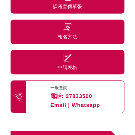
課程宣傳單張
報名方法
申請表格
一般查詢
電話:
27833500
Email
|
Whatsapp