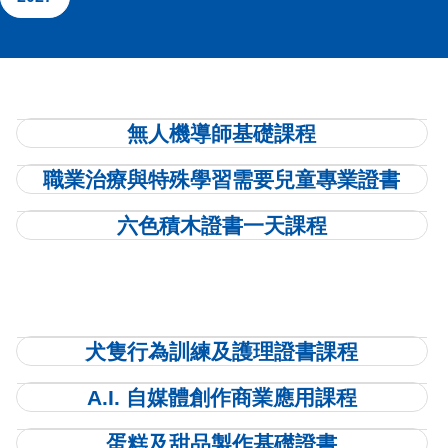
無人機導師基礎課程
職業治療與特殊學習需要兒童專業證書
六色積木證書一天課程
⽝隻⾏為訓練及護理證書課程
A.I. 自媒體創作商業應用課程
蛋糕及甜品製作基礎證書