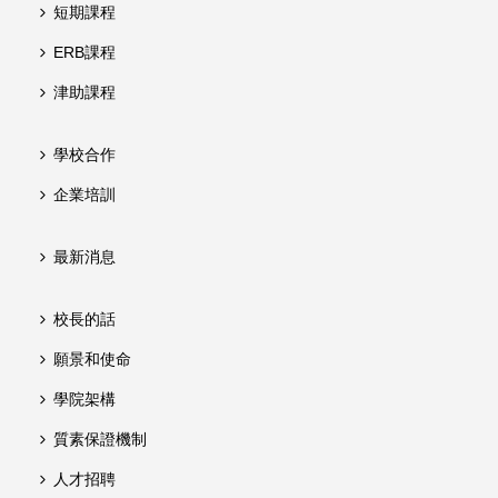
短期課程
ERB課程
津助課程
學校合作
企業培訓
最新消息
校長的話
願景和使命
學院架構
質素保證機制
人才招聘