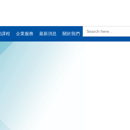
Search
for:
助課程
企業服務
最新消息
關於我們