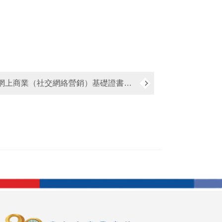
網上商業（社交網絡營銷）基礎證書（兼讀制）