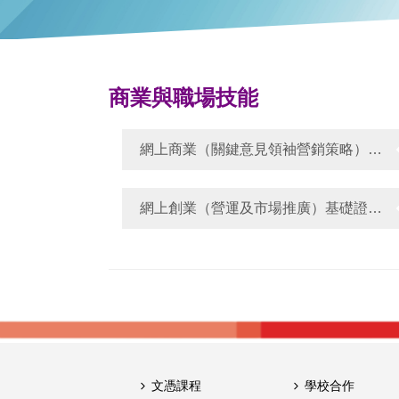
商業與職場技能
網上商業（關鍵意見領袖營銷策略）證書（兼讀制）
網上創業（營運及市場推廣）基礎證書（兼讀制）
文憑課程
學校合作