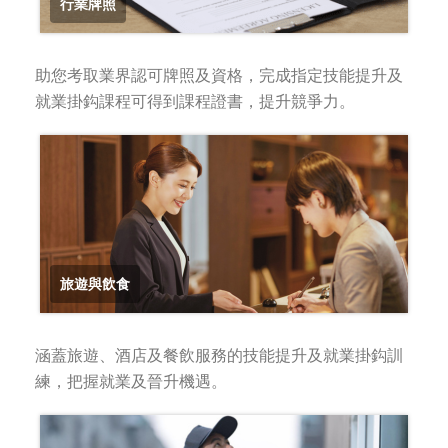
行業牌照
助您考取業界認可牌照及資格，完成指定技能提升及
就業掛鈎課程可得到課程證書，提升競爭力。
旅遊與飲食
涵蓋旅遊、酒店及餐飲服務的技能提升及就業掛鈎訓
練，把握就業及晉升機遇。