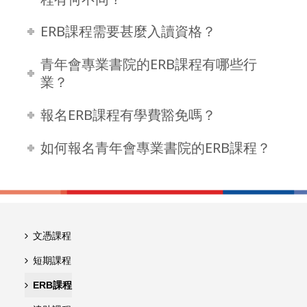
ERB課程需要甚麼入讀資格？
青年會專業書院的ERB課程有哪些行
業？
報名ERB課程有學費豁免嗎？
如何報名青年會專業書院的ERB課程？
文憑課程
短期課程
ERB課程