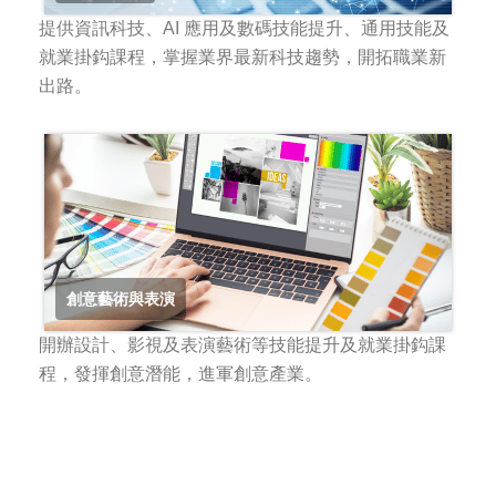
提供資訊科技、AI 應用及數碼技能提升、通用技能及
就業掛鈎課程，掌握業界最新科技趨勢，開拓職業新
出路。
創意藝術與表演
開辦設計、影視及表演藝術等技能提升及就業掛鈎課
程，發揮創意潛能，進軍創意產業。