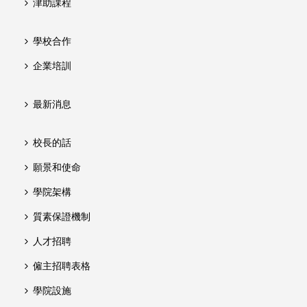
津助課程
學校合作
企業培訓
最新消息
校長的話
願景和使命
學院架構
質素保證機制
人才招聘
僱主招聘表格
學院設施