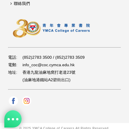
聯絡我們
電話:
(852)2783 3500 / (852)2783 3509
電郵:
info_coc@coc.cymca.edu.hk
地址:
香港九龍油麻地窩打老道23號
(油麻地港鐵站A2碧街出口)
© 2025 YMCA College of Careers All Rights Reserved.