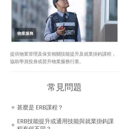
物業服務
提供物業管理及保安相關技能提升及就業掛鈎課程，
協助學員投身或晉升物業服務行業。
常見問題
甚麼是 ERB課程？
ERB技能提升或通用技能與就業掛鈎課
程有何不同？