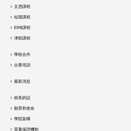
文憑課程
短期課程
ERB課程
津助課程
學校合作
企業培訓
最新消息
校長的話
願景和使命
學院架構
質素保證機制