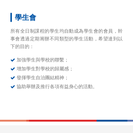
學生會
所有全日制課程的學生均自動成為學生會的會員，幹
事會透過定期籌辦不同類型的學生活動，希望達到以
下的目的：
加強學生與學校的聯繫；
增加學生對學校的歸屬感；
發揮學生自治團結精神；
協助舉辦及推行各項有益身心的活動。