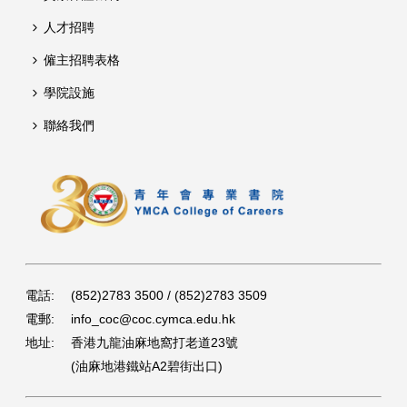
人才招聘
僱主招聘表格
學院設施
聯絡我們
電話:
(852)2783 3500 / (852)2783 3509
電郵:
info_coc@coc.cymca.edu.hk
地址:
香港九龍油麻地窩打老道23號
(油麻地港鐵站A2碧街出口)