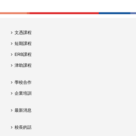
文憑課程
短期課程
ERB課程
津助課程
學校合作
企業培訓
最新消息
校長的話