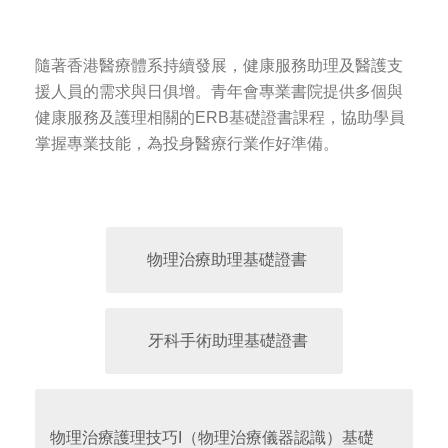
隨著香港醫療體系持續發展，健康服務助理及醫護支
援人員的需求與日俱增。青年會專業書院提供多個與
健康服務及護理相關的ERB基礎證書課程，協助學員
掌握專業技能，為投身醫療行業作好準備。
物理治療助理基礎證書
牙科手術助理基礎證書
物理治療護理技巧I（物理治療儀器認識）基礎