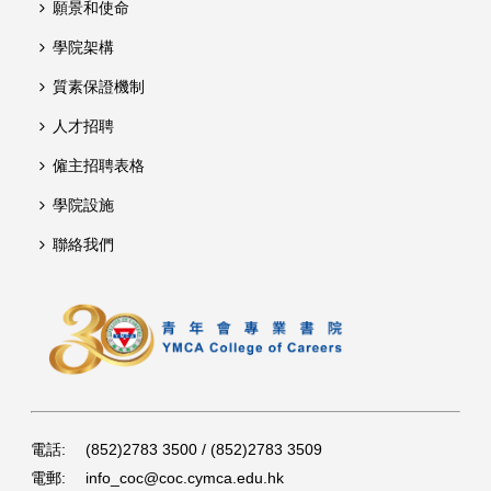
願景和使命
學院架構
質素保證機制
人才招聘
僱主招聘表格
學院設施
聯絡我們
電話:
(852)2783 3500 / (852)2783 3509
電郵:
info_coc@coc.cymca.edu.hk