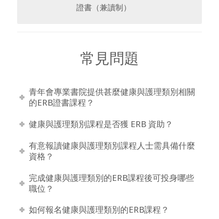
證書（兼讀制）
常見問題
青年會專業書院提供甚麼健康與護理類別相關
的ERB證書課程？
健康與護理類別課程是否獲 ERB 資助？
有意報讀健康與護理類別課程人士需具備什麼
資格？
完成健康與護理類別的ERB課程後可投身哪些
職位？
如何報名健康與護理類別的ERB課程？