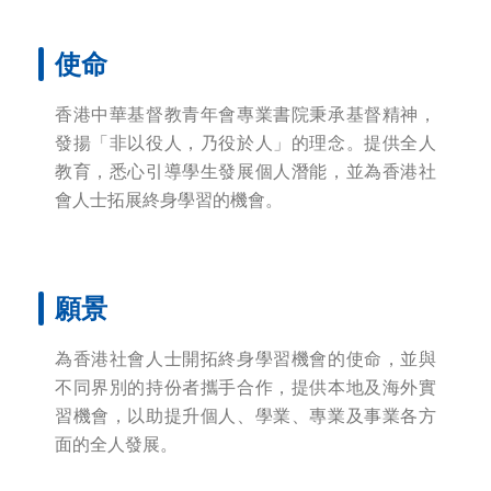
使命
香港中華基督教青年會專業書院秉承基督精神，
發揚「非以役人，乃役於人」的理念。提供全人
教育，悉心引導學生發展個人潛能，並為香港社
會人士拓展終身學習的機會。
願景
為香港社會人士開拓終身學習機會的使命，並與
不同界別的持份者攜手合作，提供本地及海外實
習機會，以助提升個人、學業、專業及事業各方
面的全人發展。