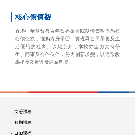
核心價值觀
香港中華基督教青年會專業書院以優質教學為核
心價值觀，推動終身學習，實現具公民學養及生
活優裕的社會。除此之外，本校亦全力支持學
生、同事及合作伙伴，努力創新求變，以達致教
學相長及長遠發展為目標。
文憑課程
短期課程
ERB課程