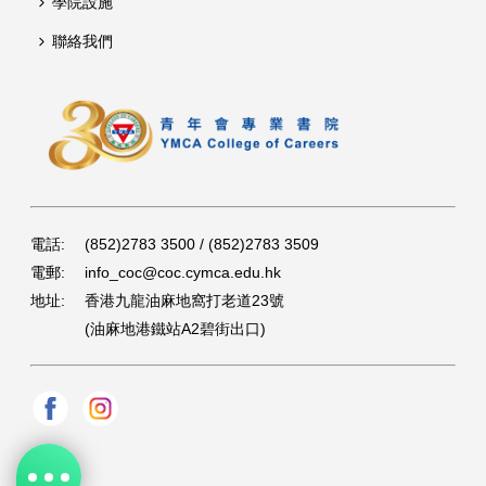
學院設施
聯絡我們
電話:
(852)2783 3500 / (852)2783 3509
電郵:
info_coc@coc.cymca.edu.hk
地址:
香港九龍油麻地窩打老道23號
(油麻地港鐵站A2碧街出口)