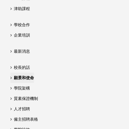
津助課程
學校合作
企業培訓
最新消息
校長的話
願景和使命
學院架構
質素保證機制
人才招聘
僱主招聘表格