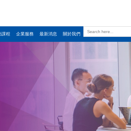
Search
for:
助課程
企業服務
最新消息
關於我們