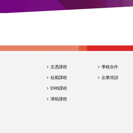
文憑課程
學校合作
短期課程
企業培訓
ERB課程
津助課程