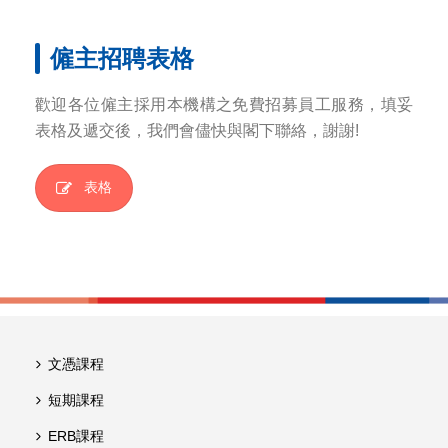
僱主招聘表格
歡迎各位僱主採用本機構之免費招募員工服務，填妥
表格及遞交後，我們會儘快與閣下聯絡，謝謝!
表格
文憑課程
短期課程
ERB課程