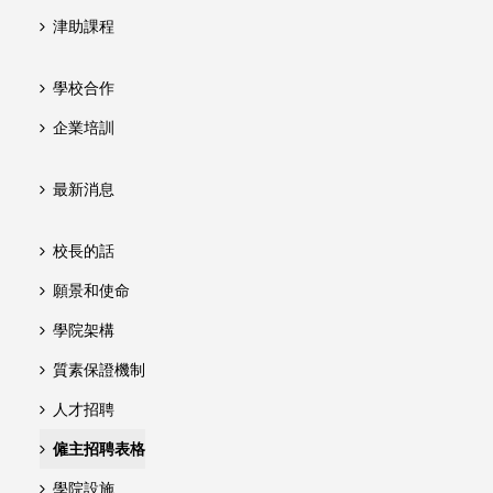
津助課程
學校合作
企業培訓
最新消息
校長的話
願景和使命
學院架構
質素保證機制
人才招聘
僱主招聘表格
學院設施