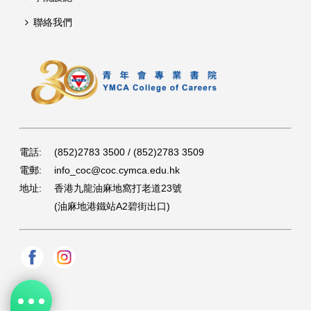
聯絡我們
電話:
(852)2783 3500 / (852)2783 3509
電郵:
info_coc@coc.cymca.edu.hk
地址:
香港九龍油麻地窩打老道23號
(油麻地港鐵站A2碧街出口)