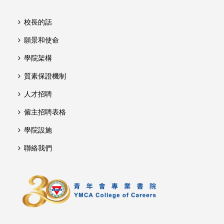
校長的話
願景和使命
學院架構
質素保證機制
人才招聘
僱主招聘表格
學院設施
聯絡我們