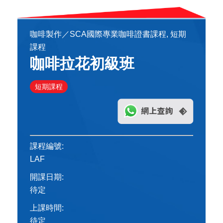
咖啡製作／SCA國際專業咖啡證書課程, 短期
課程
咖啡拉花初級班
短期課程
課程編號:
LAF
開課日期:
待定
上課時間:
待定