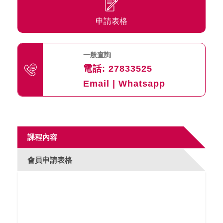
申請表格
一般查詢
電話:
27833525
Email
|
Whatsapp
課程內容
會員申請表格