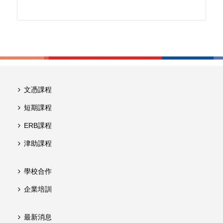
文憑課程
短期課程
ERB課程
津助課程
學校合作
企業培訓
最新消息