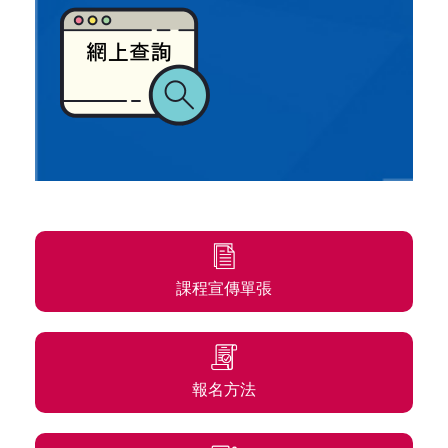
課程宣傳單張
報名方法