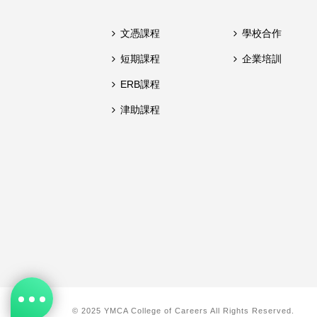
文憑課程
學校合作
短期課程
企業培訓
ERB課程
津助課程
© 2025 YMCA College of Careers All Rights Reserved.