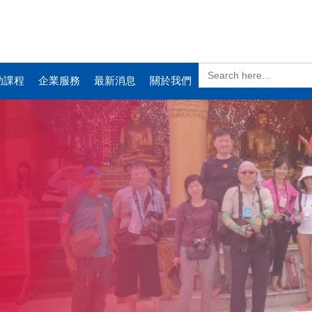
Search
for:
助課程
企業服務
最新消息
關於我們