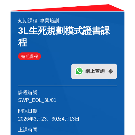
短期課程, 專業培訓
3L生死規劃模式證書課
程
短期課程
課程編號:
SWP_EOL_3L/01
開課日期:
2026年3月23、30及4月13日
上課時間: