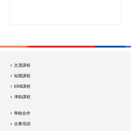
文憑課程
短期課程
ERB課程
津助課程
學校合作
企業培訓