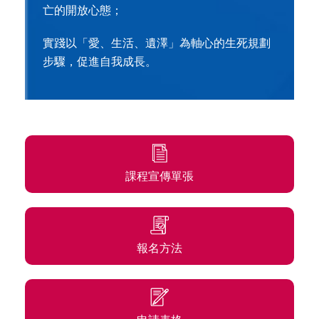
亡的開放心態；
實踐以「愛、生活、遺澤」為軸心的生死規劃
步驟，促進自我成長。
課程宣傳單張
報名方法