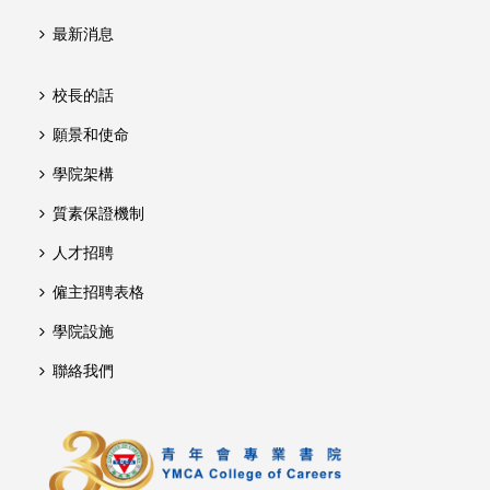
最新消息
校長的話
願景和使命
學院架構
質素保證機制
人才招聘
僱主招聘表格
學院設施
聯絡我們