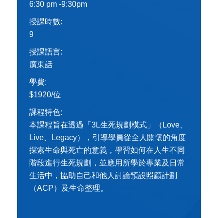
6:30 pm -9:30pm
授課時數:
9
授課語言:
廣東話
學費:
$1920/位
課程特色:
本課程旨在透過「3L生死規劃模式」（Love、
Live、Legacy），引導學員從全人關懷的角度
探索生命與死亡的意義，學習如何在人生不同
階段進行生死規劃，並應用所學於專業及日常
生活中，協助自己和他人討論預設照顧計劃
（ACP）及生命整理。