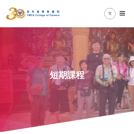
繁
短期課程