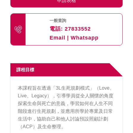
申請表格
一般查詢
電話:
27833552
Email
|
Whatsapp
課程目標
本課程旨在透過「3L生死規劃模式」（Love、
Live、Legacy），引導學員從全人關懷的角度
探索生命與死亡的意義，學習如何在人生不同
階段進行生死規劃，並應用所學於專業及日常
生活中，協助自己和他人討論預設照顧計劃
（ACP）及生命整理。