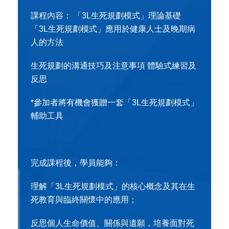
課程內容： 「3L生死規劃模式」理論基礎
「3L生死規劃模式」應用於健康人士及晚期病
人的方法
生死規劃的溝通技巧及注意事項 體驗式練習及
反思
*參加者將有機會獲贈一套「3L生死規劃模式」
輔助工具
完成課程後，學員能夠：
理解「3L生死規劃模式」的核心概念及其在生
死教育與臨終關懷中的應用；
反思個人生命價值、關係與遺願，培養面對死