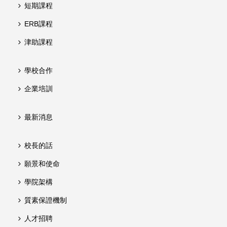
短期課程
ERB課程
津助課程
學校合作
企業培訓
最新消息
校長的話
願景和使命
學院架構
質素保證機制
人才招聘