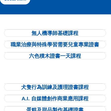
無人機導師基礎課程
職業治療與特殊學習需要兒童專業證書
六色積木證書一天課程
⽝隻⾏為訓練及護理證書課程
A.I. 自媒體創作商業應用課程
蛋糕及甜品製作基礎證書