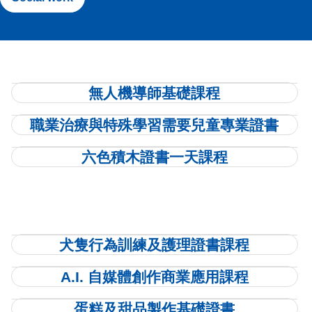
無人機導師基礎課程
職業治療與特殊學習需要兒童專業證書
六色積木證書一天課程
⽝隻⾏為訓練及護理證書課程
A.I. 自媒體創作商業應用課程
蛋糕及甜品製作基礎證書