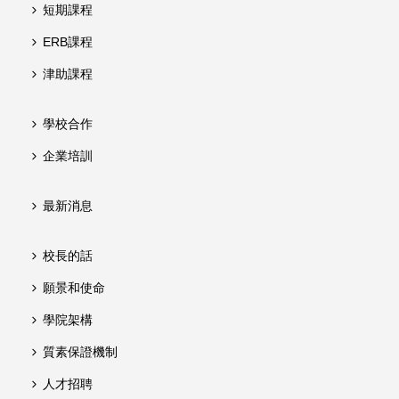
短期課程
ERB課程
津助課程
學校合作
企業培訓
最新消息
校長的話
願景和使命
學院架構
質素保證機制
人才招聘