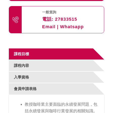
一般查詢
電話:
27833515
Email
|
Whatsapp
課程目標
課程內容
入學資格
會員申請表格
教授咖啡業主要面臨的永續發展問題，包
括永續發展與咖啡行業發展的相關知識。