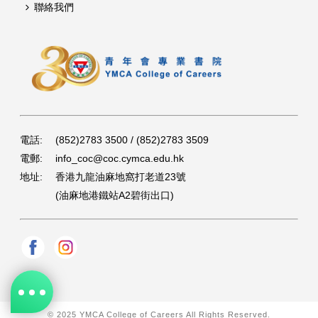
聯絡我們
電話:
(852)2783 3500 / (852)2783 3509
電郵:
info_coc@coc.cymca.edu.hk
地址:
香港九龍油麻地窩打老道23號
(油麻地港鐵站A2碧街出口)
© 2025 YMCA College of Careers All Rights Reserved.