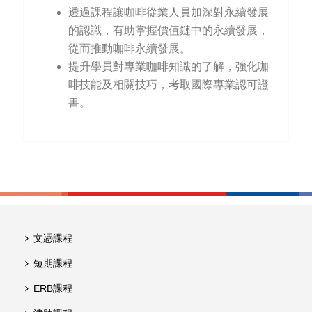
透過課程讓咖啡從業人員加深對永續發展
的認識，有助掌握價值鏈中的永續發展，
從而推動咖啡永續發展。
提升學員對專業咖啡知識的了解，強化咖
啡技能及相關技巧，考取國際專業認可證
書。
文憑課程
短期課程
ERB課程