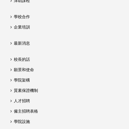
津助課程
學校合作
企業培訓
最新消息
校長的話
願景和使命
學院架構
質素保證機制
人才招聘
僱主招聘表格
學院設施