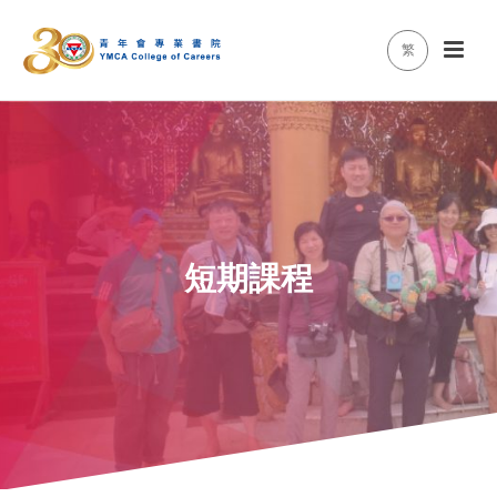
繁
短期課程