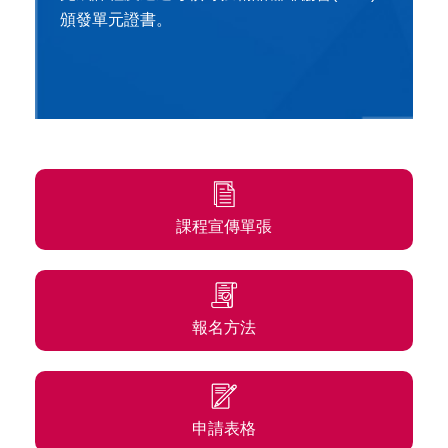
頒發單元證書。
課程宣傳單張
報名方法
申請表格