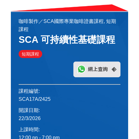
咖啡製作／SCA國際專業咖啡證書課程, 短期
課程
SCA 可持續性基礎課程
短期課程
課程編號:
SCA17A/2425
開課日期:
22/3/2026
上課時間:
12:00 nn - 7:00 pm