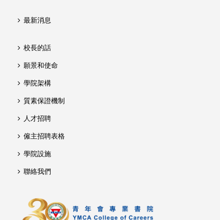
最新消息
校長的話
願景和使命
學院架構
質素保證機制
人才招聘
僱主招聘表格
學院設施
聯絡我們