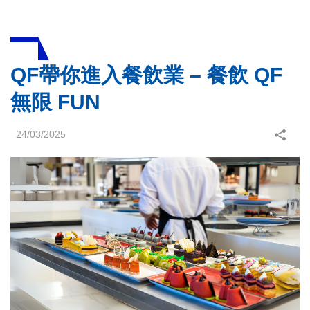
QF帶你進入餐飲業 – 餐飲 QF
無限 FUN
24/03/2025