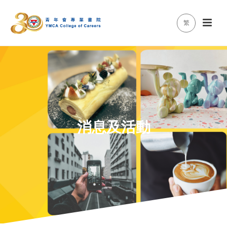
繁
消息及活動