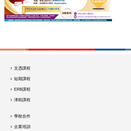
文憑課程
短期課程
ERB課程
津助課程
學校合作
企業培訓