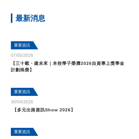
最新消息
重要資訊
07/05/2026
【三十載・建未來｜本校學子榮膺2026自資專上獎學金
計劃殊榮】
重要資訊
30/04/2026
【多元出路資訊Show 2026】
重要資訊