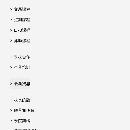
文憑課程
短期課程
ERB課程
津助課程
學校合作
企業培訓
最新消息
校長的話
願景和使命
學院架構