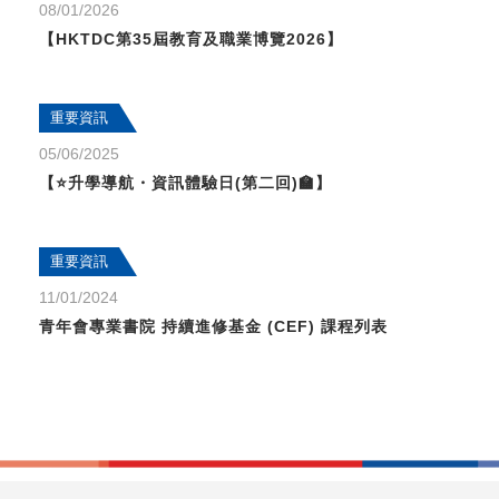
08/01/2026
【HKTDC第35屆教育及職業博覽2026】
重要資訊
05/06/2025
【⭐升學導航・資訊體驗日(第二回)🏫】
重要資訊
11/01/2024
青年會專業書院 持續進修基金 (CEF) 課程列表