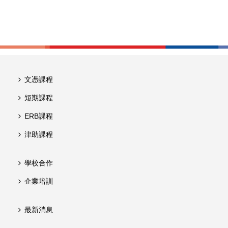
文憑課程
短期課程
ERB課程
津助課程
學校合作
企業培訓
最新消息