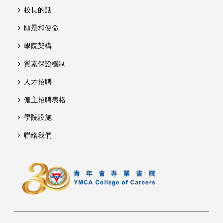
校長的話
願景和使命
學院架構
質素保證機制
人才招聘
僱主招聘表格
學院設施
聯絡我們