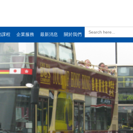
Search
for:
助課程
企業服務
最新消息
關於我們