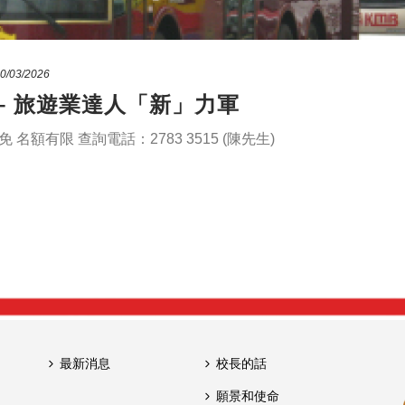
0/03/2026
– 旅遊業達人「新」力軍
額有限 查詢電話：2783 3515 (陳先生)
最新消息
校長的話
願景和使命