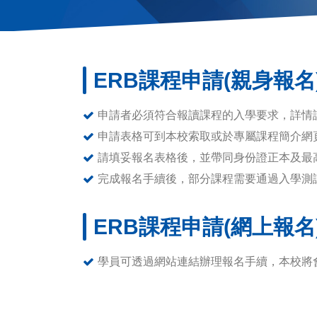
ERB課程申請(親身報名
申請者必須符合報讀課程的入學要求，詳情
申請表格可到本校索取或於專屬課程簡介網
請填妥報名表格後，並帶同身份證正本及最
完成報名手續後，部分課程需要通過入學測
ERB課程申請(網上報名
學員可透過網站連結辦理報名手續，本校將