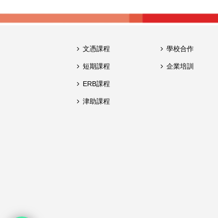
文憑課程
學校合作
短期課程
企業培訓
ERB課程
津助課程