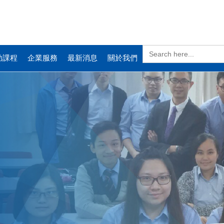
Search
for:
助課程
企業服務
最新消息
關於我們