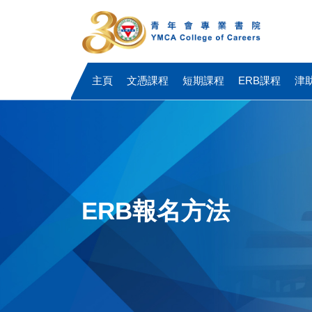
主頁
文憑課程
短期課程
ERB課程
津
ERB報名方法