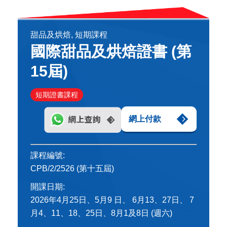
甜品及烘焙, 短期課程
國際甜品及烘焙證書 (第
15屆)
短期證書課程
網上付款
課程編號:
CPB/2/2526 (第十五屆)
開課日期:
2026年4月25日、5月9 日、 6月13、27日、 7
月4、11、18、25日、8月1及8日 (週六)