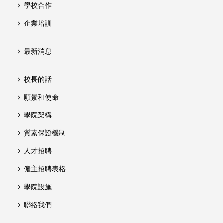
學校合作
企業培訓
最新消息
校長的話
願景和使命
學院架構
質素保證機制
人才招聘
僱主招聘表格
學院設施
聯絡我們