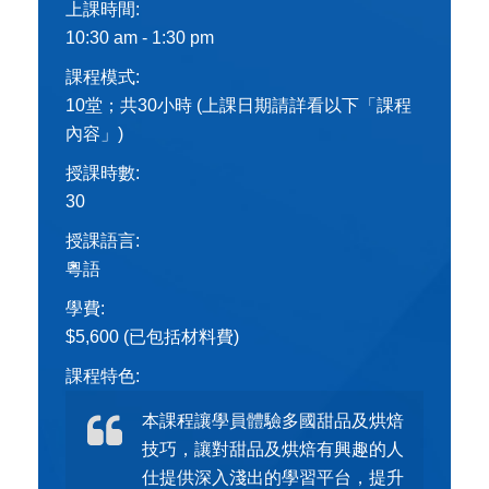
上課時間:
10:30 am - 1:30 pm
課程模式:
10堂；共30小時 (上課日期請詳看以下「課程
內容」)
授課時數:
30
授課語言:
粵語
學費:
$5,600 (已包括材料費)
課程特色:
本課程讓學員體驗多國甜品及烘焙
技巧，讓對甜品及烘焙有興趣的人
仕提供深入淺出的學習平台，提升