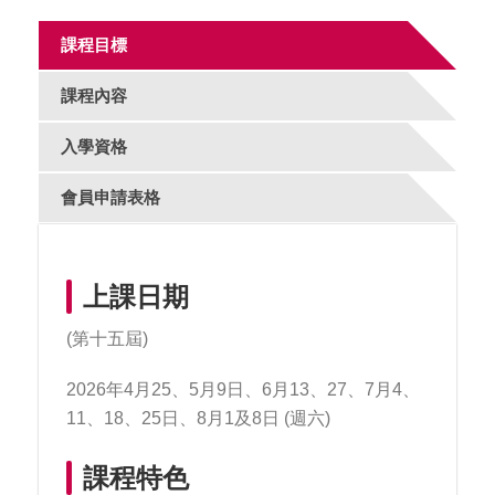
課程目標
課程內容
入學資格
會員申請表格
上課日期
(第十五屆)
2026年4月25、5月9日、6月13、27、7月4、
11、18、25日、8月1及8日 (週六)
課程特色