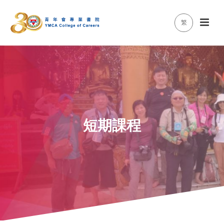
繁
短期課程