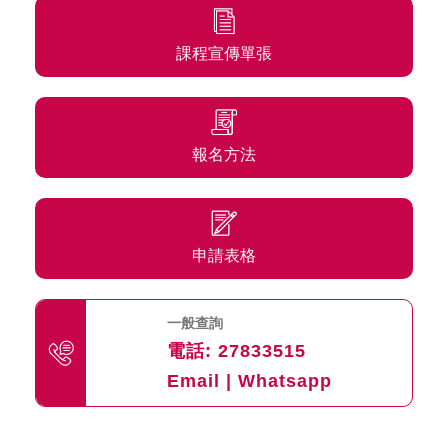
課程宣傳單張
報名方法
申請表格
一般查詢
電話:
27833515
Email
|
Whatsapp