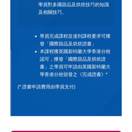
學員對多國甜品及烘焙技巧的知識
及相關技巧。
學員完成課程並達到課程要求可獲
發「國際甜品及烘焙證書」
本課程獲英國新特蘭大學香港分校
認可，獲發「國際甜品及烘焙證
書」之學員可申請由英國新特蘭大
學香港分校頒發之《完成證書》*
(* 證書申請費用由學員支付)