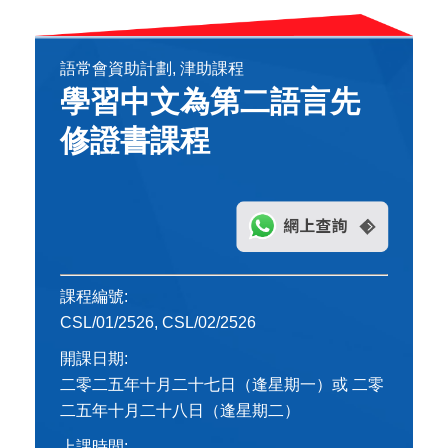
語常會資助計劃, 津助課程
學習中文為第二語言先
修證書課程
課程編號:
CSL/01/2526, CSL/02/2526
開課日期:
二零二五年十月二十七日（逢星期一）或 二零
二五年十月二十八日（逢星期二）
上課時間: