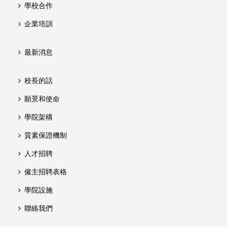
學校合作
企業培訓
最新消息
校長的話
願景和使命
學院架構
質素保證機制
人才招聘
僱主招聘表格
學院設施
聯絡我們