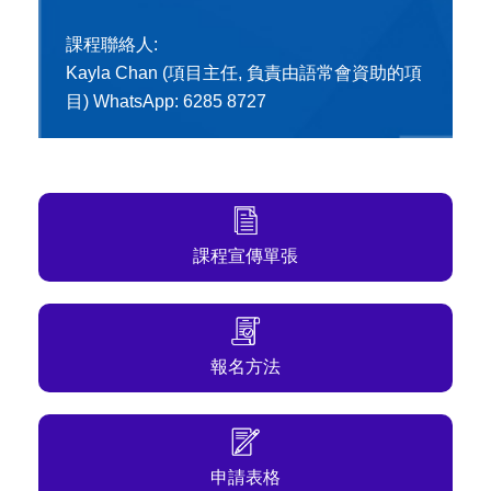
課程聯絡人:
Kayla Chan (項目主任, 負責由語常會資助的項
目) WhatsApp: 6285 8727
課程宣傳單張
報名方法
申請表格