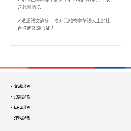
善就業情況
✓透過語文訓練，提升已離校非華語人士的社
會適應及融合能力
文憑課程
短期課程
ERB課程
津助課程