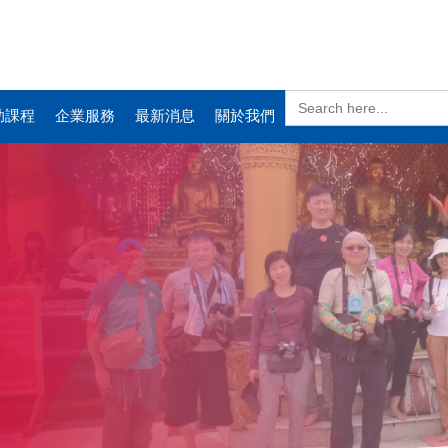
Search
for:
助課程
企業服務
最新消息
關於我們