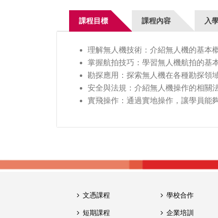
課程目標
課程內容
入
理解無人機技術：介紹無人機的基本
掌握航拍技巧：學習無人機航拍的基
勘探應用：探索無人機在各種勘探領
安全與法規：介紹無人機操作的相關
實飛操作：通過實地操作，讓學員能
文憑課程
學校合作
短期課程
企業培訓