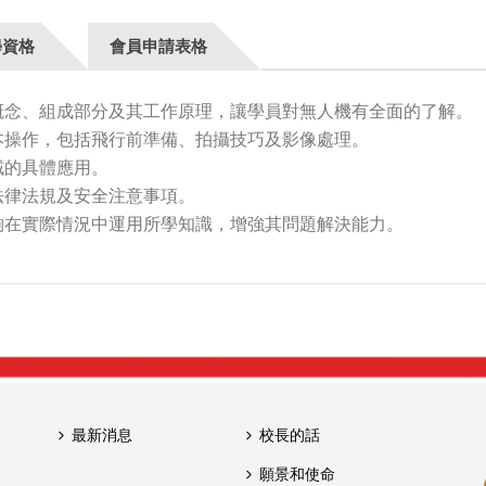
學資格
會員申請表格
概念、組成部分及其工作原理，讓學員對無人機有全面的了解。
本操作，包括飛行前準備、拍攝技巧及影像處理。
域的具體應用。
法律法規及安全注意事項。
夠在實際情況中運用所學知識，增強其問題解決能力。
最新消息
校長的話
願景和使命