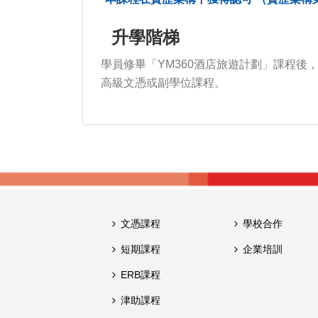
升學階梯
學員修畢「YM360酒店旅遊計劃」課程
高級文憑或副學位課程。
文憑課程
學校合作
短期課程
企業培訓
ERB課程
津助課程