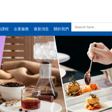
Search
for:
助課程
企業服務
最新消息
關於我們