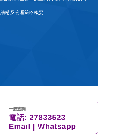
站結構及管理策略概要
一般查詢
電話:
27833523
Email
|
Whatsapp