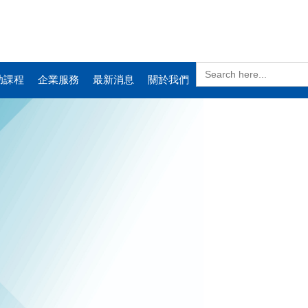
Search
for:
助課程
企業服務
最新消息
關於我們