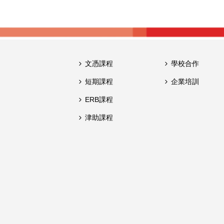
文憑課程
學校合作
短期課程
企業培訓
ERB課程
津助課程