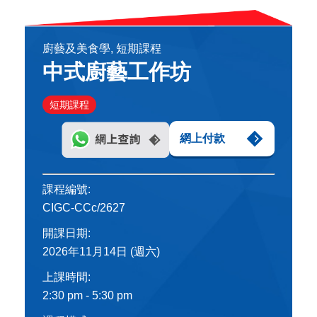
廚藝及美食學, 短期課程
中式廚藝工作坊
短期課程
網上付款
課程編號:
CIGC-CCc/2627
開課日期:
2026年11月14日 (週六)
上課時間:
2:30 pm - 5:30 pm