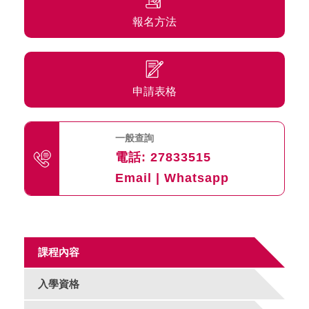
報名方法
申請表格
一般查詢
電話:
27833515
Email
|
Whatsapp
課程內容
入學資格