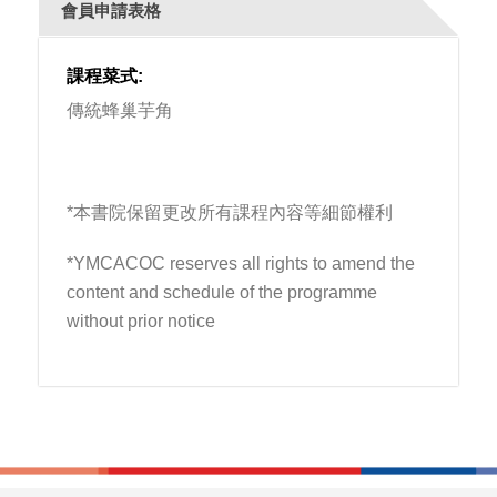
會員申請表格
課程菜式:
傳統蜂巢芋角
*本書院保留更改所有課程內容等細節權利
*YMCACOC reserves all rights to amend the
content and schedule of the programme
without prior notice