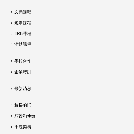
文憑課程
短期課程
ERB課程
津助課程
學校合作
企業培訓
最新消息
校長的話
願景和使命
學院架構