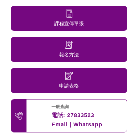
課程宣傳單張
報名方法
申請表格
一般查詢
電話:
27833523
Email
|
Whatsapp