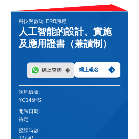
科技與數碼, ERB課程
人工智能的設計、實施
及應用證書（兼讀制）
網上報名
課程編號:
YC145HS
開課日期:
待定
授課時數:
27小時