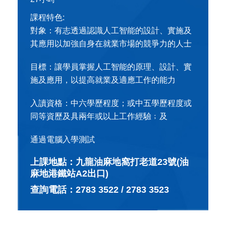
課程特色:
對象：有志透過認識人工智能的設計、實施及
其應用以加強自身在就業市場的競爭力的人士
目標：讓學員掌握人工智能的原理、設計、實
施及應用，以提高就業及適應工作的能力
入讀資格：中六學歷程度；或中五學歷程度或
同等資歷及具兩年或以上工作經驗﹔及
通過電腦入學測試
上課地點：九龍油麻地窩打老道23號(油
麻地港鐵站A2出口)
查詢電話：2783 3522 / 2783 3523