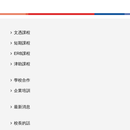
文憑課程
短期課程
ERB課程
津助課程
學校合作
企業培訓
最新消息
校長的話