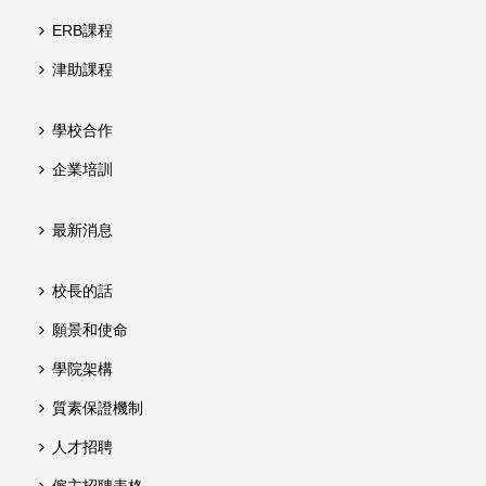
ERB課程
津助課程
學校合作
企業培訓
最新消息
校長的話
願景和使命
學院架構
質素保證機制
人才招聘