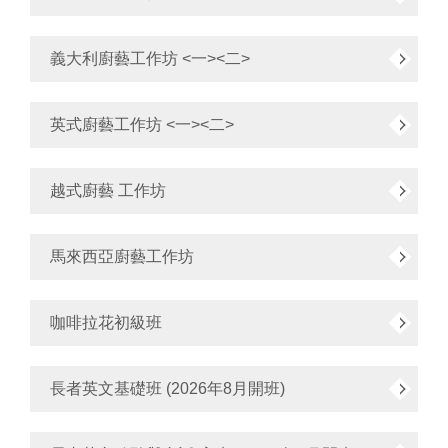
義大利廚藝工作坊 <一><二>
英式廚藝工作坊 <一><二>
越式廚藝 工作坊
馬來西亞廚藝工作坊
咖啡拉花初級班
長者英文基礎班 (2026年8月開班)