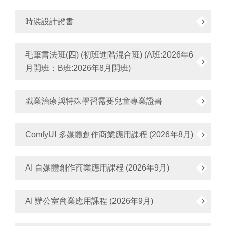
時裝設計證書
毛筆書法班(四) (初班進階混合班) (A班:2026年6
月開班；B班:2026年8月開班)
職業治療與特殊學習需要兒童專業證書
ComfyUI 多媒體創作商業應用課程 (2026年8月)
AI 自媒體創作商業應用課程 (2026年9月)
AI 辦公室商業應用課程 (2026年9月)