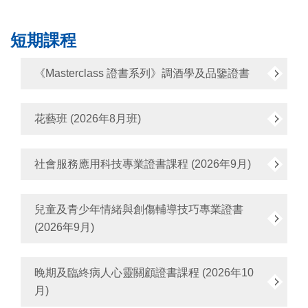
短期課程
《Masterclass 證書系列》調酒學及品鑒證書
花藝班 (2026年8月班)
社會服務應用科技專業證書課程 (2026年9月)
兒童及青少年情緒與創傷輔導技巧專業證書
(2026年9月)
晚期及臨終病人心靈關顧證書課程 (2026年10
月)