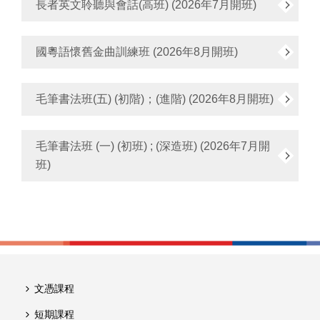
長者英文聆聽與會話(高班) (2026年7月開班)
國粵語懷舊金曲訓練班 (2026年8月開班)
毛筆書法班(五) (初階)；(進階) (2026年8月開班)
毛筆書法班 (一) (初班) ; (深造班) (2026年7月開
班)
文憑課程
短期課程