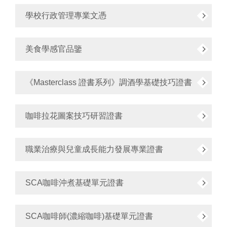
學校行政管理專業文憑
美食學感官品鑒
《Masterclass 證書系列》調酒學基礎技巧證書
咖啡拉花圖案技巧研習證書
職業治療與兒童成長能力發展專業證書
SCA咖啡沖煮基礎單元證書
SCA咖啡師(濃縮咖啡)基礎單元證書