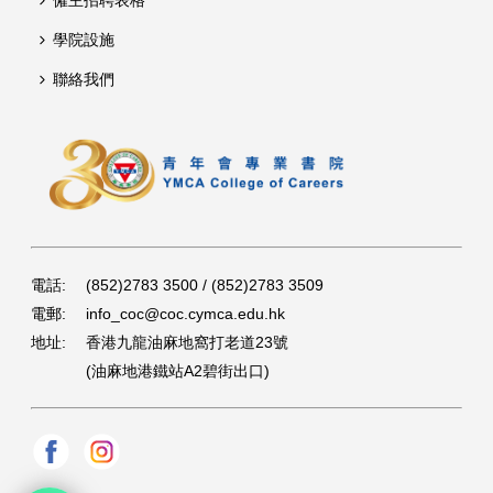
僱主招聘表格
學院設施
聯絡我們
電話:
(852)2783 3500 / (852)2783 3509
電郵:
info_coc@coc.cymca.edu.hk
地址:
香港九龍油麻地窩打老道23號
(油麻地港鐵站A2碧街出口)