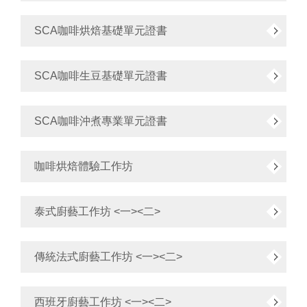
SCA咖啡烘焙基礎單元證書
SCA咖啡生豆基礎單元證書
SCA咖啡沖煮專業單元證書
咖啡烘焙體驗工作坊
泰式廚藝工作坊 <一><二>
傳統法式廚藝工作坊 <一><二>
西班牙廚藝工作坊 <一><二>