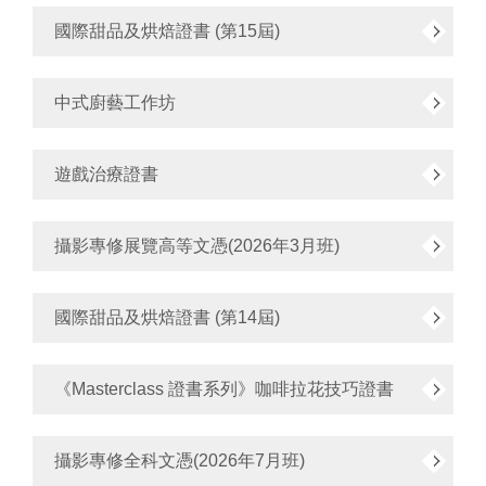
國際甜品及烘焙證書 (第15屆)
中式廚藝工作坊
遊戲治療證書
攝影專修展覽高等文憑(2026年3月班)
國際甜品及烘焙證書 (第14屆)
《Masterclass 證書系列》咖啡拉花技巧證書
攝影專修全科文憑(2026年7月班)