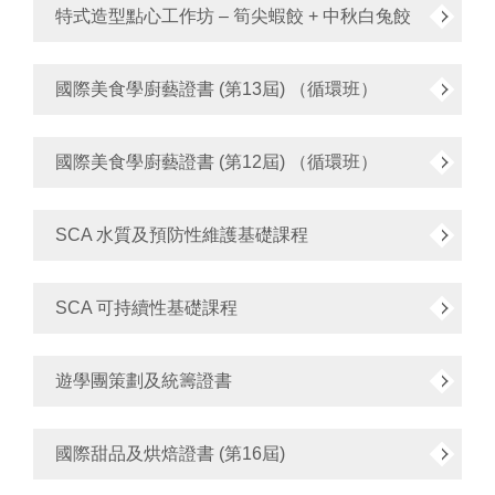
特式造型點心工作坊 – 筍尖蝦餃 + 中秋白兔餃
國際美食學廚藝證書 (第13屆) （循環班）
國際美食學廚藝證書 (第12屆) （循環班）
SCA 水質及預防性維護基礎課程
SCA 可持續性基礎課程
遊學團策劃及統籌證書
國際甜品及烘焙證書 (第16屆)