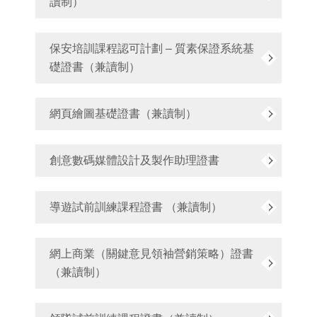
讀制）
保安培訓課程認可計劃 – 質素保證系統基
礎證書（兼讀制）
網頁繪圖基礎證書（兼讀制）
創意數碼媒體設計及製作助理證書
導遊試前訓練課程證書 （兼讀制）
網上商業（關鍵意見領袖營銷策略）證書
（兼讀制）