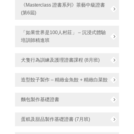
《Masterclass 證書系列》茶藝中級證書
(第6屆)
「如果世界是100人村莊」 – 沉浸式體驗
培訓師精進班
犬隻行為訓練及護理證書課程 (8月班)
造型餃子製作 – 精緻金魚餃 + 精緻白菜餃
麵包製作基礎證書
蛋糕及甜品製作基礎證書 (7月班)