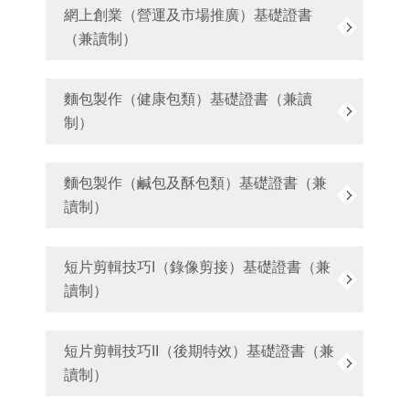
網上創業（營運及市場推廣）基礎證書
（兼讀制）
麵包製作（健康包類）基礎證書（兼讀
制）
麵包製作（鹹包及酥包類）基礎證書（兼
讀制）
短片剪輯技巧I（錄像剪接）基礎證書（兼
讀制）
短片剪輯技巧II（後期特效）基礎證書（兼
讀制）