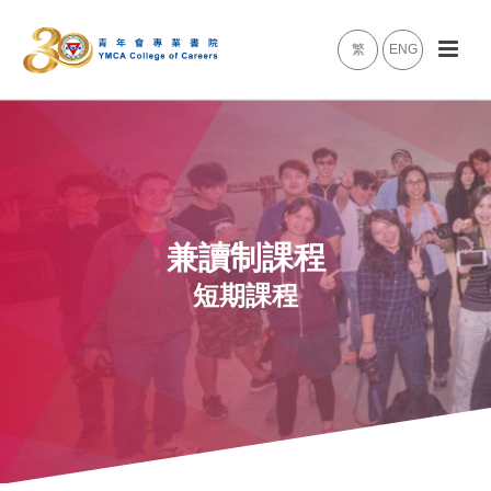
繁
ENG
兼讀制課程
短期課程