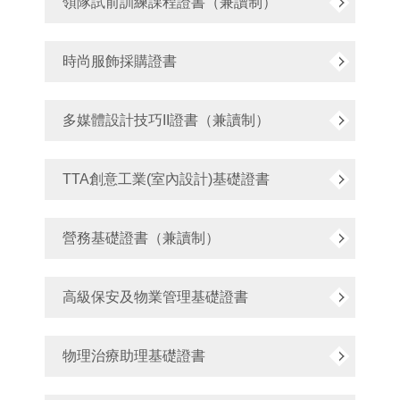
領隊試前訓練課程證書（兼讀制）
時尚服飾採購證書
多媒體設計技巧II證書（兼讀制）
TTA創意工業(室內設計)基礎證書
營務基礎證書（兼讀制）
高級保安及物業管理基礎證書
物理治療助理基礎證書