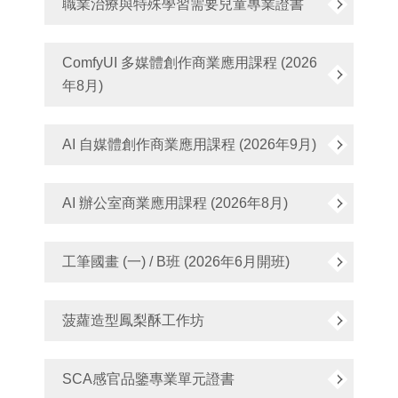
職業治療與特殊學習需要兒童專業證書
ComfyUI 多媒體創作商業應用課程 (2026
年8月)
AI 自媒體創作商業應用課程 (2026年9月)
AI 辦公室商業應用課程 (2026年8月)
工筆國畫 (一) / B班 (2026年6月開班)
菠蘿造型鳳梨酥工作坊
SCA感官品鑒專業單元證書