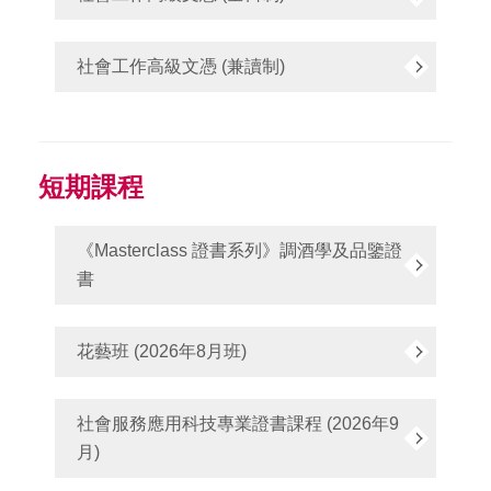
社會工作高級文憑 (兼讀制)
短期課程
《Masterclass 證書系列》調酒學及品鑒證
書
花藝班 (2026年8月班)
社會服務應用科技專業證書課程 (2026年9
月)