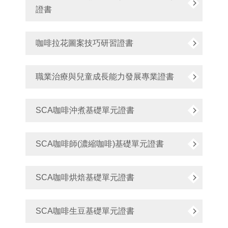
證書
咖啡拉花圖案技巧研習證書
職業治療與兒童成長能力發展專業證書
SCA咖啡沖煮基礎單元證書
SCA咖啡師(濃縮咖啡)基礎單元證書
SCA咖啡烘焙基礎單元證書
SCA咖啡生豆基礎單元證書