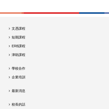
文憑課程
短期課程
ERB課程
津助課程
學校合作
企業培訓
最新消息
校長的話