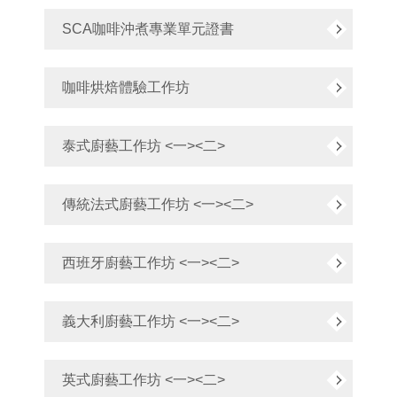
SCA咖啡沖煮專業單元證書
咖啡烘焙體驗工作坊
泰式廚藝工作坊 <一><二>
傳統法式廚藝工作坊 <一><二>
西班牙廚藝工作坊 <一><二>
義大利廚藝工作坊 <一><二>
英式廚藝工作坊 <一><二>