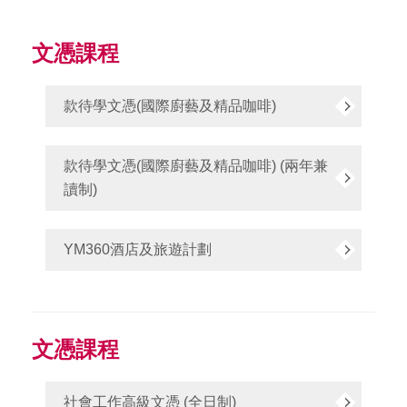
文憑課程
款待學文憑(國際廚藝及精品咖啡)
款待學文憑(國際廚藝及精品咖啡) (兩年兼
讀制)
YM360酒店及旅遊計劃
文憑課程
社會工作高級文憑 (全日制)