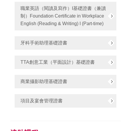
職業英語（閱讀及寫作）I基礎證書（兼讀
制）Foundation Certificate in Workplace
English (Reading & Writing) I (Part-time)
牙科手術助理基礎證書
TTA創意工業（平面設計）基礎證書
商業攝影助理基礎證書
項目及宴會管理證書