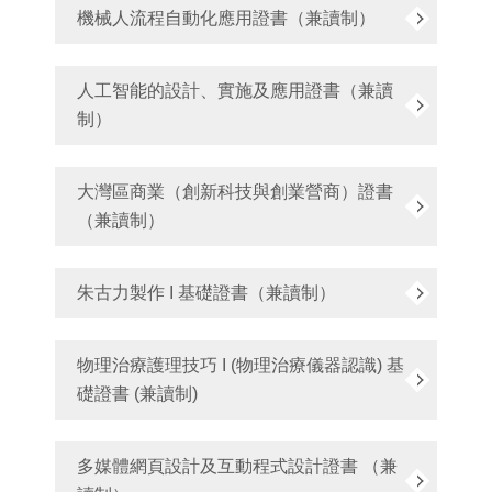
機械人流程自動化應用證書（兼讀制）
人工智能的設計、實施及應用證書（兼讀
制）
大灣區商業（創新科技與創業營商）證書
（兼讀制）
朱古力製作 I 基礎證書（兼讀制）
物理治療護理技巧 I (物理治療儀器認識) 基
礎證書 (兼讀制)
多媒體網頁設計及互動程式設計證書 （兼