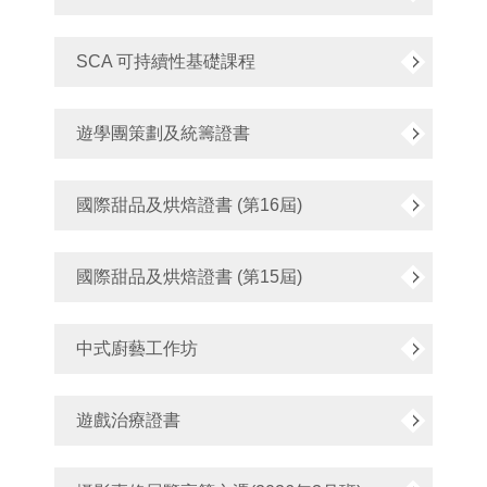
SCA 可持續性基礎課程
遊學團策劃及統籌證書
國際甜品及烘焙證書 (第16屆)
國際甜品及烘焙證書 (第15屆)
中式廚藝工作坊
遊戲治療證書