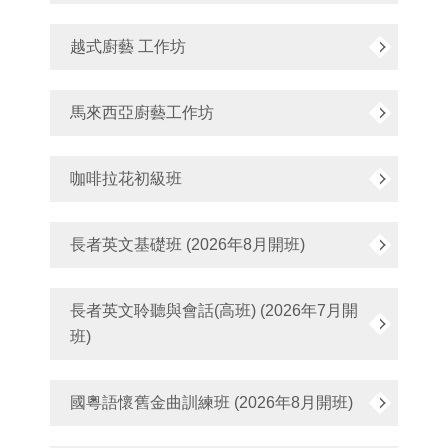
越式廚藝 工作坊
馬來西亞廚藝工作坊
咖啡拉花初級班
長者英文基礎班 (2026年8月開班)
長者英文聆聽與會話(高班) (2026年7月開
班)
國粵語懷舊金曲訓練班 (2026年8月開班)