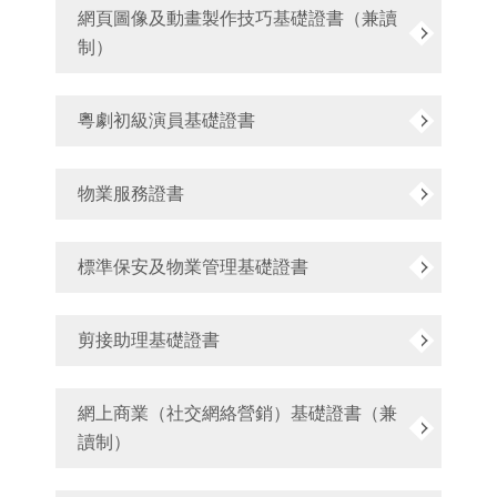
網頁圖像及動畫製作技巧基礎證書（兼讀
制）
粵劇初級演員基礎證書
物業服務證書
標準保安及物業管理基礎證書
剪接助理基礎證書
網上商業（社交網絡營銷）基礎證書（兼
讀制）