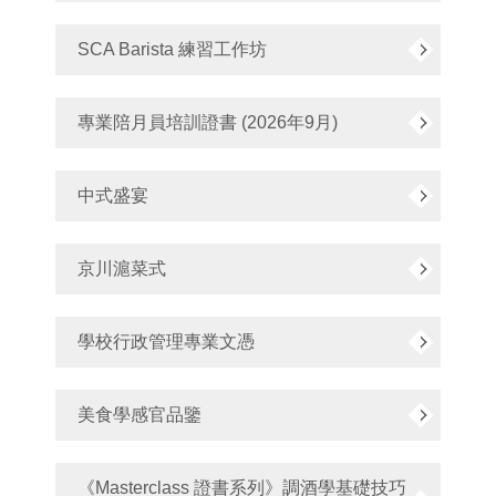
SCA Barista 練習工作坊
專業陪月員培訓證書 (2026年9月)
中式盛宴
京川滬菜式
學校行政管理專業文憑
美食學感官品鑒
《Masterclass 證書系列》調酒學基礎技巧