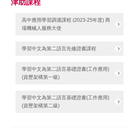
津助課程
高中應用學習調適課程 (2023-25年度) 商
場機械人服務大使
學習中文為第二語言先修證書課程
學習中文為第二語言基礎證書(工作應用)
(資歷架構第一級)
學習中文為第二語言基礎證書(工作應用)
(資歷架構第二級)