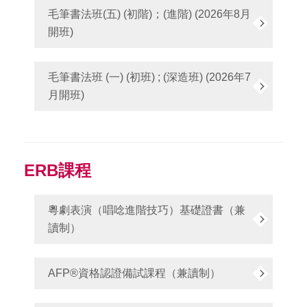
毛筆書法班(五) (初階)；(進階) (2026年8月
開班)
毛筆書法班 (一) (初班) ; (深造班) (2026年7
月開班)
ERB課程
粵劇表演（唱唸進階技巧）基礎證書（兼
讀制）
AFP®資格認證備試課程（兼讀制）